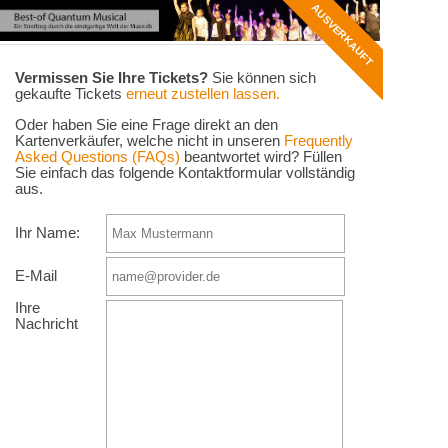
AUSVERKAUFT
Vermissen Sie Ihre Tickets?
Sie können sich
gekaufte Tickets
erneut zustellen lassen.
Oder haben Sie eine Frage direkt an den
Kartenverkäufer, welche nicht in unseren
Frequently
Asked Questions (FAQs)
beantwortet wird? Füllen
Sie einfach das folgende Kontaktformular vollständig
aus.
Ihr Name:
E-Mail
Ihre
Nachricht